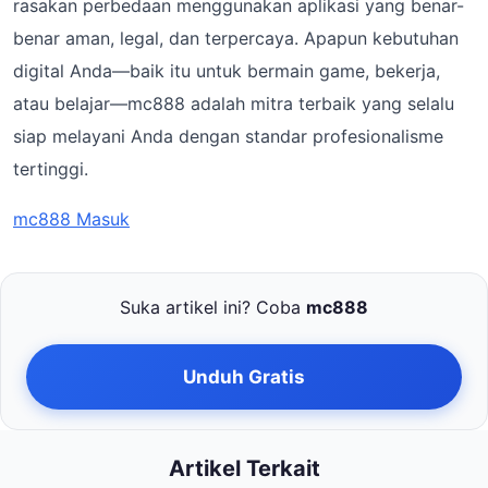
rasakan perbedaan menggunakan aplikasi yang benar-
benar aman, legal, dan terpercaya. Apapun kebutuhan
digital Anda—baik itu untuk bermain game, bekerja,
atau belajar—mc888 adalah mitra terbaik yang selalu
siap melayani Anda dengan standar profesionalisme
tertinggi.
mc888 Masuk
Suka artikel ini? Coba
mc888
Unduh Gratis
Artikel Terkait