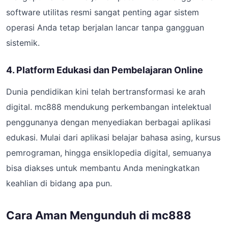
software utilitas resmi sangat penting agar sistem
operasi Anda tetap berjalan lancar tanpa gangguan
sistemik.
4. Platform Edukasi dan Pembelajaran Online
Dunia pendidikan kini telah bertransformasi ke arah
digital. mc888 mendukung perkembangan intelektual
penggunanya dengan menyediakan berbagai aplikasi
edukasi. Mulai dari aplikasi belajar bahasa asing, kursus
pemrograman, hingga ensiklopedia digital, semuanya
bisa diakses untuk membantu Anda meningkatkan
keahlian di bidang apa pun.
Cara Aman Mengunduh di mc888