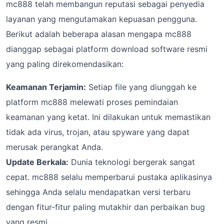
mc888 telah membangun reputasi sebagai penyedia
layanan yang mengutamakan kepuasan pengguna.
Berikut adalah beberapa alasan mengapa mc888
dianggap sebagai platform download software resmi
yang paling direkomendasikan:
Keamanan Terjamin:
Setiap file yang diunggah ke
platform mc888 melewati proses pemindaian
keamanan yang ketat. Ini dilakukan untuk memastikan
tidak ada virus, trojan, atau spyware yang dapat
merusak perangkat Anda.
Update Berkala:
Dunia teknologi bergerak sangat
cepat. mc888 selalu memperbarui pustaka aplikasinya
sehingga Anda selalu mendapatkan versi terbaru
dengan fitur-fitur paling mutakhir dan perbaikan bug
yang resmi.