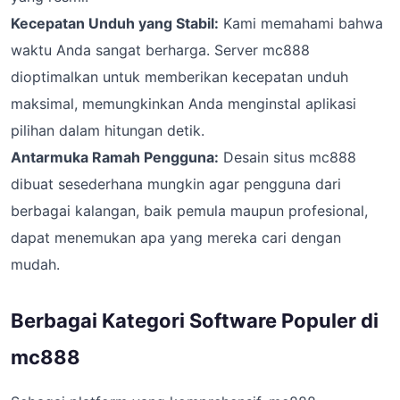
Kecepatan Unduh yang Stabil:
Kami memahami bahwa
waktu Anda sangat berharga. Server mc888
dioptimalkan untuk memberikan kecepatan unduh
maksimal, memungkinkan Anda menginstal aplikasi
pilihan dalam hitungan detik.
Antarmuka Ramah Pengguna:
Desain situs mc888
dibuat sesederhana mungkin agar pengguna dari
berbagai kalangan, baik pemula maupun profesional,
dapat menemukan apa yang mereka cari dengan
mudah.
Berbagai Kategori Software Populer di
mc888