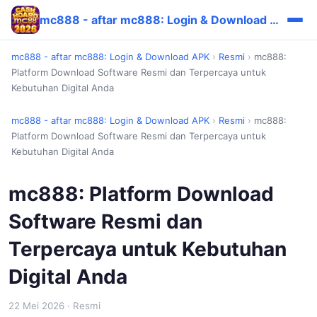
mc888 - aftar mc888: Login & Download APK
mc888 - aftar mc888: Login & Download APK
›
Resmi
›
mc888:
Platform Download Software Resmi dan Terpercaya untuk
Kebutuhan Digital Anda
mc888 - aftar mc888: Login & Download APK
›
Resmi
›
mc888:
Platform Download Software Resmi dan Terpercaya untuk
Kebutuhan Digital Anda
mc888: Platform Download
Software Resmi dan
Terpercaya untuk Kebutuhan
Digital Anda
22 Mei 2026
· Resmi