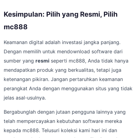
Kesimpulan: Pilih yang Resmi, Pilih
mc888
Keamanan digital adalah investasi jangka panjang.
Dengan memilih untuk mendownload software dari
sumber yang
resmi
seperti mc888, Anda tidak hanya
mendapatkan produk yang berkualitas, tetapi juga
ketenangan pikiran. Jangan pertaruhkan keamanan
perangkat Anda dengan menggunakan situs yang tidak
jelas asal-usulnya.
Bergabunglah dengan jutaan pengguna lainnya yang
telah mempercayakan kebutuhan software mereka
kepada mc888. Telusuri koleksi kami hari ini dan