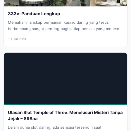
333v: Panduan Lengkap
Memahami lanskap permainan kasino daring yang terus
berkembang sangat penting bagi setiap pemain yang mencari
pengalaman hiburan terbaik. Baru-baru ini,...
10 Jul 2026
Ulasan Slot Temple of Three: Menelusuri Misteri Tanpa
Jejak – 898aa
Dalam dunia slot daring, ada sensasi tersendiri saat