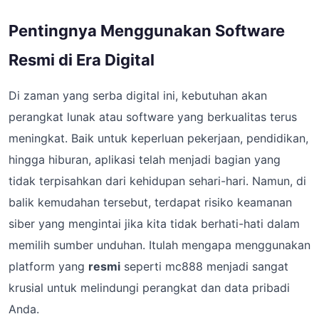
Pentingnya Menggunakan Software
Resmi di Era Digital
Di zaman yang serba digital ini, kebutuhan akan
perangkat lunak atau software yang berkualitas terus
meningkat. Baik untuk keperluan pekerjaan, pendidikan,
hingga hiburan, aplikasi telah menjadi bagian yang
tidak terpisahkan dari kehidupan sehari-hari. Namun, di
balik kemudahan tersebut, terdapat risiko keamanan
siber yang mengintai jika kita tidak berhati-hati dalam
memilih sumber unduhan. Itulah mengapa menggunakan
platform yang
resmi
seperti mc888 menjadi sangat
krusial untuk melindungi perangkat dan data pribadi
Anda.