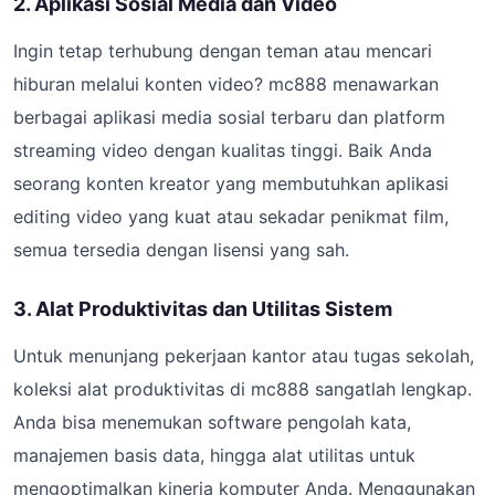
2. Aplikasi Sosial Media dan Video
Ingin tetap terhubung dengan teman atau mencari
hiburan melalui konten video? mc888 menawarkan
berbagai aplikasi media sosial terbaru dan platform
streaming video dengan kualitas tinggi. Baik Anda
seorang konten kreator yang membutuhkan aplikasi
editing video yang kuat atau sekadar penikmat film,
semua tersedia dengan lisensi yang sah.
3. Alat Produktivitas dan Utilitas Sistem
Untuk menunjang pekerjaan kantor atau tugas sekolah,
koleksi alat produktivitas di mc888 sangatlah lengkap.
Anda bisa menemukan software pengolah kata,
manajemen basis data, hingga alat utilitas untuk
mengoptimalkan kinerja komputer Anda. Menggunakan