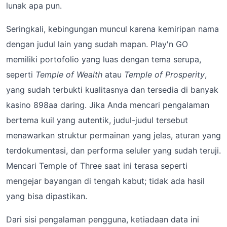
lunak apa pun.
Seringkali, kebingungan muncul karena kemiripan nama
dengan judul lain yang sudah mapan. Play'n GO
memiliki portofolio yang luas dengan tema serupa,
seperti
Temple of Wealth
atau
Temple of Prosperity
,
yang sudah terbukti kualitasnya dan tersedia di banyak
kasino 898aa daring. Jika Anda mencari pengalaman
bertema kuil yang autentik, judul-judul tersebut
menawarkan struktur permainan yang jelas, aturan yang
terdokumentasi, dan performa seluler yang sudah teruji.
Mencari Temple of Three saat ini terasa seperti
mengejar bayangan di tengah kabut; tidak ada hasil
yang bisa dipastikan.
Dari sisi pengalaman pengguna, ketiadaan data ini