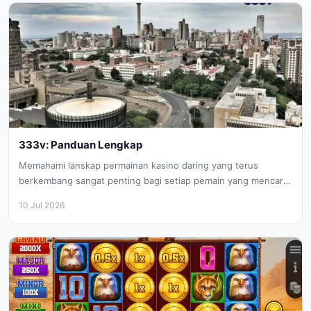
333v: Panduan Lengkap
Memahami lanskap permainan kasino daring yang terus
berkembang sangat penting bagi setiap pemain yang mencari
pengalaman hiburan terbaik. Baru-baru ini,...
10 Jul 2026