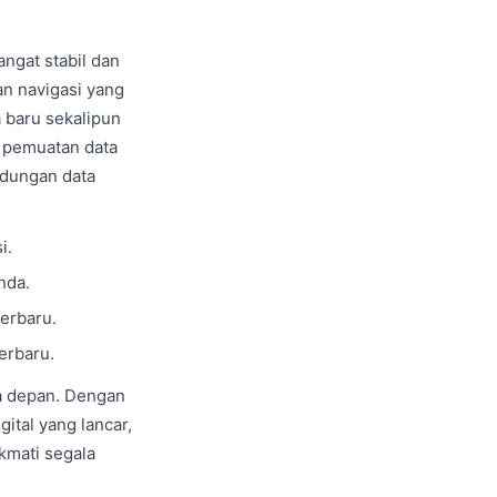
ngat stabil dan
an navigasi yang
 baru sekalipun
 pemuatan data
ndungan data
i.
nda.
erbaru.
erbaru.
a depan. Dengan
tal yang lancar,
ikmati segala