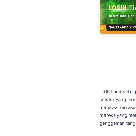
rp66 hadir sebag
seluler yang men
menawarkan akses
mereka yang men
genggaman tang