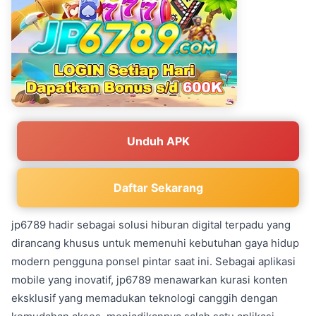
Unduh APK
Daftar Sekarang
jp6789 hadir sebagai solusi hiburan digital terpadu yang
dirancang khusus untuk memenuhi kebutuhan gaya hidup
modern pengguna ponsel pintar saat ini. Sebagai aplikasi
mobile yang inovatif, jp6789 menawarkan kurasi konten
eksklusif yang memadukan teknologi canggih dengan