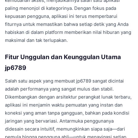
kemudahan akses, menjadikannya salah satu aplikasi
paling menonjol di kategorinya. Dengan fokus pada
kepuasan pengguna, aplikasi ini terus memperbarui
fiturnya untuk memastikan bahwa setiap detik yang Anda
habiskan di dalam platform memberikan nilai hiburan yang
maksimal dan tak terlupakan.
Fitur Unggulan dan Keunggulan Utama
jp6789
Salah satu aspek yang membuat jp6789 sangat dicintai
adalah performanya yang sangat mulus dan stabil.
Dikembangkan dengan arsitektur perangkat lunak terbaru,
aplikasi ini menjamin waktu pemuatan yang instan dan
koneksi yang aman tanpa gangguan, bahkan pada kondisi
jaringan yang bervariasi. Antarmuka penggunanya
didesain secara intuitif, memungkinkan siapa saja—dari
pemula hingga pengguna ahli—untuk menavigasi setiap